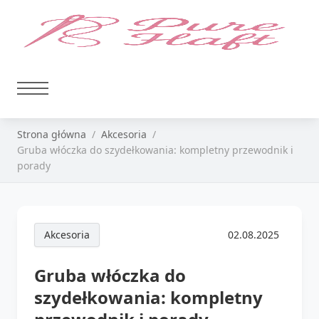
Strona główna
Akcesoria
Gruba włóczka do szydełkowania: kompletny przewodnik i
porady
Akcesoria
02.08.2025
Gruba włóczka do
szydełkowania: kompletny