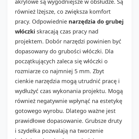
akrylowe są wygodniejsze w obsłudze. Są
również lżejsze, co zwiększa komfort
pracy. Odpowiednie
narzędzia do grubej
włóczki
skracają czas pracy nad
projektem. Dobór narzędzi powinien być
dopasowany do grubości włóczki. Dla
początkujących zaleca się włóczki o
rozmiarze co najmniej 5 mm. Zbyt
cienkie narzędzia mogą utrudnić pracę i
wydłużyć czas wykonania projektu. Mogą
również negatywnie wpłynąć na estetykę
gotowego wyrobu. Dlatego ważne jest
prawidłowe dopasowanie. Grubsze druty
i szydełka pozwalają na tworzenie