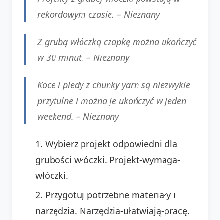
rekordowym czasie. –
Nieznany
Z grubą włóczką czapkę można ukończyć
w 30 minut. –
Nieznany
Koce i pledy z chunky yarn są niezwykle
przytulne i można je ukończyć w jeden
weekend. –
Nieznany
Wybierz projekt odpowiedni dla
grubości włóczki. Projekt-wymaga-
włóczki.
Przygotuj potrzebne materiały i
narzędzia. Narzędzia-ułatwiają-pracę.