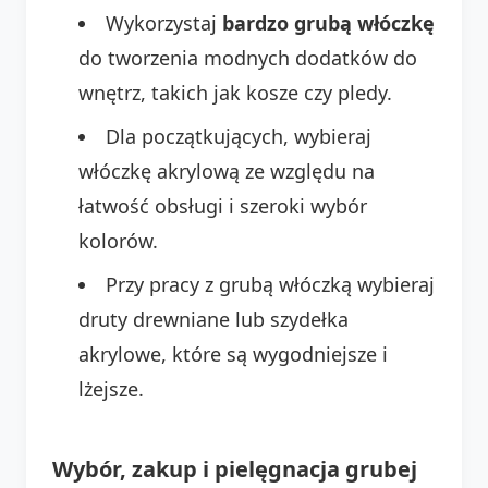
Wykorzystaj
bardzo grubą włóczkę
do tworzenia modnych dodatków do
wnętrz, takich jak kosze czy pledy.
Dla początkujących, wybieraj
włóczkę akrylową ze względu na
łatwość obsługi i szeroki wybór
kolorów.
Przy pracy z grubą włóczką wybieraj
druty drewniane lub szydełka
akrylowe, które są wygodniejsze i
lżejsze.
Wybór, zakup i pielęgnacja grubej