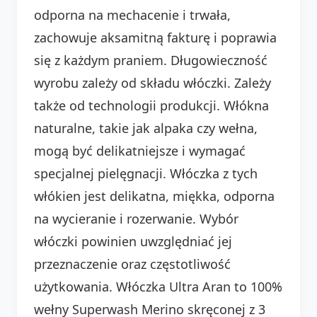
odporna na mechacenie i trwała,
zachowuje aksamitną fakturę i poprawia
się z każdym praniem. Długowieczność
wyrobu zależy od składu włóczki. Zależy
także od technologii produkcji. Włókna
naturalne, takie jak alpaka czy wełna,
mogą być delikatniejsze i wymagać
specjalnej pielęgnacji. Włóczka z tych
włókien jest delikatna, miękka, odporna
na wycieranie i rozerwanie. Wybór
włóczki powinien uwzględniać jej
przeznaczenie oraz częstotliwość
użytkowania. Włóczka Ultra Aran to 100%
wełny Superwash Merino skręconej z 3