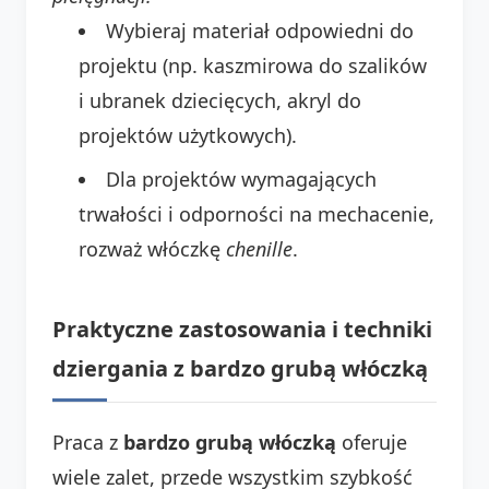
Wybieraj materiał odpowiedni do
projektu (np. kaszmirowa do szalików
i ubranek dziecięcych, akryl do
projektów użytkowych).
Dla projektów wymagających
trwałości i odporności na mechacenie,
rozważ włóczkę
chenille
.
Praktyczne zastosowania i techniki
dziergania z bardzo grubą włóczką
Praca z
bardzo grubą włóczką
oferuje
wiele zalet, przede wszystkim szybkość