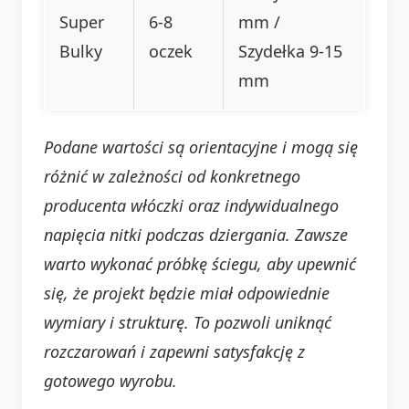
Super
6-8
mm /
Bulky
oczek
Szydełka 9-15
mm
Podane wartości są orientacyjne i mogą się
różnić w zależności od konkretnego
producenta włóczki oraz indywidualnego
napięcia nitki podczas dziergania. Zawsze
warto wykonać próbkę ściegu, aby upewnić
się, że projekt będzie miał odpowiednie
wymiary i strukturę. To pozwoli uniknąć
rozczarowań i zapewni satysfakcję z
gotowego wyrobu.