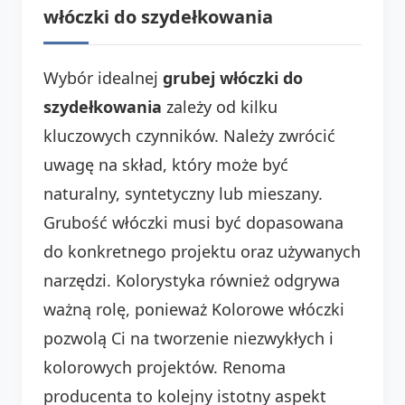
włóczki do szydełkowania
Wybór idealnej
grubej włóczki do
szydełkowania
zależy od kilku
kluczowych czynników. Należy zwrócić
uwagę na skład, który może być
naturalny, syntetyczny lub mieszany.
Grubość włóczki musi być dopasowana
do konkretnego projektu oraz używanych
narzędzi. Kolorystyka również odgrywa
ważną rolę, ponieważ Kolorowe włóczki
pozwolą Ci na tworzenie niezwykłych i
kolorowych projektów. Renoma
producenta to kolejny istotny aspekt