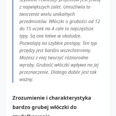
z największych zalet. Umożliwia to
tworzenie wielu unikalnych
przedmiotów. Włóczki o grubości od 12
do 15 oczek na 4 cale to najczęstsze
typy. Są one łatwe w obsłudze.
Pozwalają na szybkie postępy. Ten typ
przędzy jest bardzo wszechstronny.
Możesz z niej tworzyć różnorodne
wyroby. Grubość włóczki wpływa na jej
przeznaczenie. Dlatego dobór jest tak
ważny.
Zrozumienie i charakterystyka
bardzo grubej włóczki do