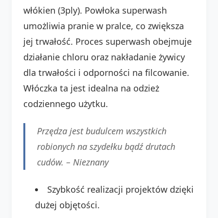
włókien (3ply). Powłoka superwash
umożliwia pranie w pralce, co zwiększa
jej trwałość. Proces superwash obejmuje
działanie chloru oraz nakładanie żywicy
dla trwałości i odporności na filcowanie.
Włóczka ta jest idealna na odzież
codziennego użytku.
Przędza jest budulcem wszystkich
robionych na szydełku bądź drutach
cudów. –
Nieznany
Szybkość realizacji projektów dzięki
dużej objętości.