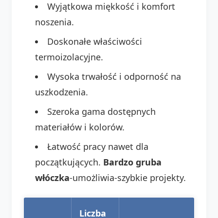
Wyjątkowa miękkość i komfort
noszenia.
Doskonałe właściwości
termoizolacyjne.
Wysoka trwałość i odporność na
uszkodzenia.
Szeroka gama dostępnych
materiałów i kolorów.
Łatwość pracy nawet dla
początkujących.
Bardzo gruba
włóczka
-umożliwia-szybkie projekty.
Liczba