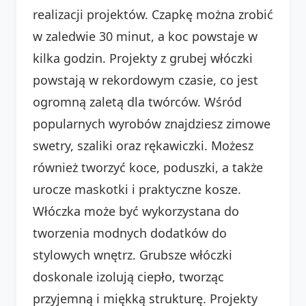
realizacji projektów. Czapkę można zrobić
w zaledwie 30 minut, a koc powstaje w
kilka godzin. Projekty z grubej włóczki
powstają w rekordowym czasie, co jest
ogromną zaletą dla twórców. Wśród
popularnych wyrobów znajdziesz zimowe
swetry, szaliki oraz rękawiczki. Możesz
również tworzyć koce, poduszki, a także
urocze maskotki i praktyczne kosze.
Włóczka może być wykorzystana do
tworzenia modnych dodatków do
stylowych wnętrz. Grubsze włóczki
doskonale izolują ciepło, tworząc
przyjemną i miękką strukturę. Projekty