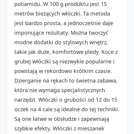
poliamidu. W 100 g produktu jest 15
metrów bieżących włóczki. Ta metoda
jest bardzo prosta, a jednocześnie daje
imponujące rezultaty. Można tworzyć
modne dodatki do stylowych wnętrz,
takie jak duże, komfortowe pledy. Koce z
grubej włóczki są niezwykle popularne i
powstają w rekordowo krótkim czasie.
Dzierganie na rękach to świetna zabawa,
która nie wymaga specjalistycznych
narzędzi. Włóczki o grubości od 12 do 15
oczek na 4 cale są idealne do tej techniki.
Są one łatwe w obsłudze i zapewniają
szybkie efekty. Włóczki z mieszanek