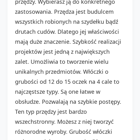
przędzy. Wybierasz ją do konkretnego
zastosowania. Przędza jest budulcem
wszystkich robionych na szydełku bądź
drutach cudów. Dlatego jej właściwości
mają duże znaczenie. Szybkość realizacji
projektów jest jedną z największych
zalet. Umożliwia to tworzenie wielu
unikalnych przedmiotów. Włóczki o
grubości od 12 do 15 oczek na 4 cale to
najczęstsze typy. Są one łatwe w
obsłudze. Pozwalają na szybkie postępy.
Ten typ przędzy jest bardzo
wszechstronny. Możesz z niej tworzyć
różnorodne wyroby. Grubość włóczki