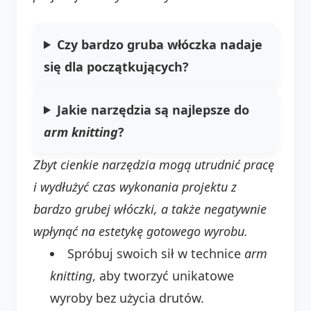
Czy bardzo gruba włóczka nadaje
się dla początkujących?
Jakie narzędzia są najlepsze do
arm knitting
?
Zbyt cienkie narzędzia mogą utrudnić pracę
i wydłużyć czas wykonania projektu z
bardzo grubej włóczki, a także negatywnie
wpłynąć na estetykę gotowego wyrobu.
Spróbuj swoich sił w technice
arm
knitting
, aby tworzyć unikatowe
wyroby bez użycia drutów.