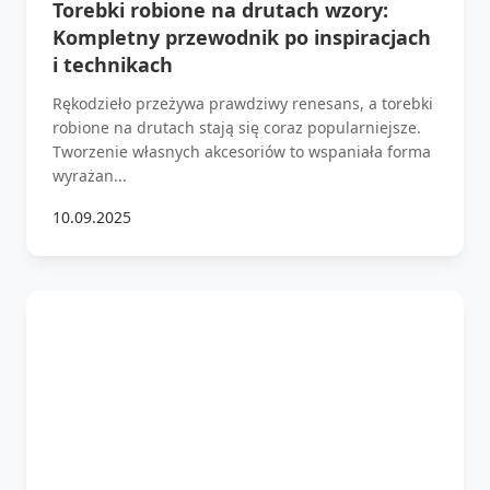
Torebki robione na drutach wzory:
Kompletny przewodnik po inspiracjach
i technikach
Rękodzieło przeżywa prawdziwy renesans, a torebki
robione na drutach stają się coraz popularniejsze.
Tworzenie własnych akcesoriów to wspaniała forma
wyrażan...
10.09.2025