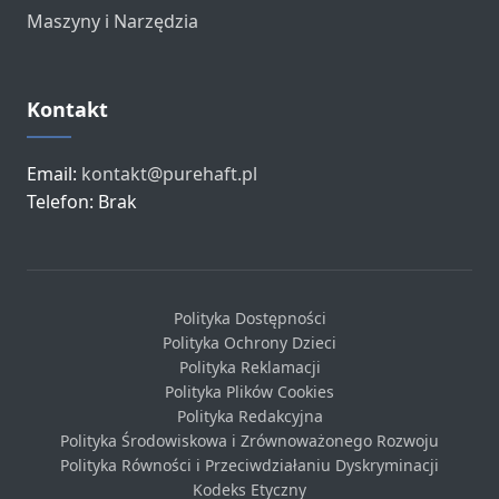
Maszyny i Narzędzia
Kontakt
Email:
kontakt@purehaft.pl
Telefon: Brak
Polityka Dostępności
Polityka Ochrony Dzieci
Polityka Reklamacji
Polityka Plików Cookies
Polityka Redakcyjna
Polityka Środowiskowa i Zrównoważonego Rozwoju
Polityka Równości i Przeciwdziałaniu Dyskryminacji
Kodeks Etyczny