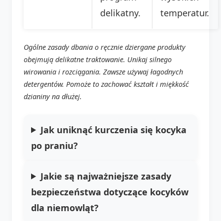
delikatny.
temperatur.
Ogólne zasady dbania o ręcznie dziergane produkty
obejmują delikatne traktowanie. Unikaj silnego
wirowania i rozciągania. Zawsze używaj łagodnych
detergentów. Pomoże to zachować kształt i miękkość
dzianiny na dłużej.
Jak uniknąć kurczenia się kocyka
po praniu?
Jakie są najważniejsze zasady
bezpieczeństwa dotyczące kocyków
dla niemowląt?