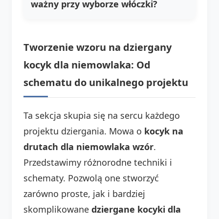
ważny przy wyborze włóczki?
Tworzenie wzoru na dziergany
kocyk dla niemowlaka: Od
schematu do unikalnego projektu
Ta sekcja skupia się na sercu każdego
projektu dziergania. Mowa o
kocyk na
drutach dla niemowlaka wzór
.
Przedstawimy różnorodne techniki i
schematy. Pozwolą one stworzyć
zarówno proste, jak i bardziej
skomplikowane
dziergane kocyki dla