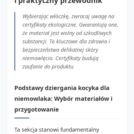
i praktyczny przewodnik
Wybierając włóczkę, zwracaj uwagę na
certyfikaty ekologiczne. Gwarantują one,
że materiał jest wolny od szkodliwych
substancji. To kluczowe dla zdrowia i
bezpieczeństwa delikatnej skóry
niemowlęcia. Certyfikaty budują
zaufanie do produktu.
Podstawy dziergania kocyka dla
niemowlaka: Wybór materiałów i
przygotowanie
Ta sekcja stanowi fundamentalny