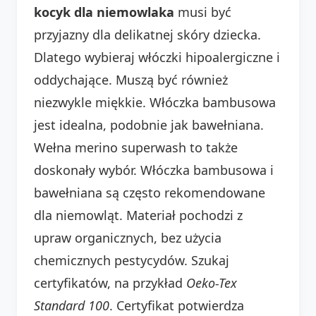
kocyk dla niemowlaka
musi być
przyjazny dla delikatnej skóry dziecka.
Dlatego wybieraj włóczki hipoalergiczne i
oddychające. Muszą być również
niezwykle miękkie. Włóczka bambusowa
jest idealna, podobnie jak bawełniana.
Wełna merino superwash to także
doskonały wybór. Włóczka bambusowa i
bawełniana są często rekomendowane
dla niemowląt. Materiał pochodzi z
upraw organicznych, bez użycia
chemicznych pestycydów. Szukaj
certyfikatów, na przykład
Oeko-Tex
Standard 100
. Certyfikat potwierdza