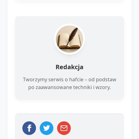
Redakcja
Tworzymy serwis o hafcie – od podstaw
po zaawansowane techniki i wzory.