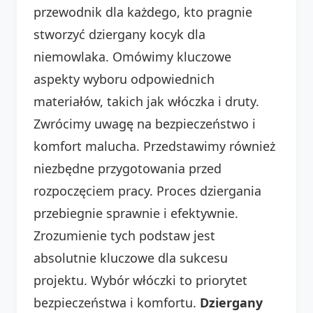
przewodnik dla każdego, kto pragnie
stworzyć dziergany kocyk dla
niemowlaka. Omówimy kluczowe
aspekty wyboru odpowiednich
materiałów, takich jak włóczka i druty.
Zwrócimy uwagę na bezpieczeństwo i
komfort malucha. Przedstawimy również
niezbędne przygotowania przed
rozpoczęciem pracy. Proces dziergania
przebiegnie sprawnie i efektywnie.
Zrozumienie tych podstaw jest
absolutnie kluczowe dla sukcesu
projektu. Wybór włóczki to priorytet
bezpieczeństwa i komfortu.
Dziergany