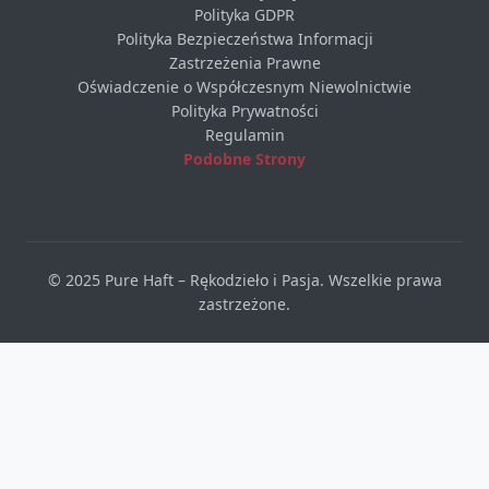
Polityka GDPR
Polityka Bezpieczeństwa Informacji
Zastrzeżenia Prawne
Oświadczenie o Współczesnym Niewolnictwie
Polityka Prywatności
Regulamin
Podobne Strony
© 2025 Pure Haft – Rękodzieło i Pasja. Wszelkie prawa
zastrzeżone.