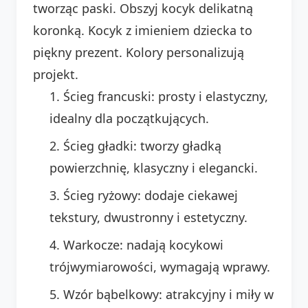
tworząc paski. Obszyj kocyk delikatną
koronką. Kocyk z imieniem dziecka to
piękny prezent. Kolory personalizują
projekt.
Ścieg francuski: prosty i elastyczny,
idealny dla początkujących.
Ścieg gładki: tworzy gładką
powierzchnię, klasyczny i elegancki.
Ścieg ryżowy: dodaje ciekawej
tekstury, dwustronny i estetyczny.
Warkocze: nadają kocykowi
trójwymiarowości, wymagają wprawy.
Wzór bąbelkowy: atrakcyjny i miły w