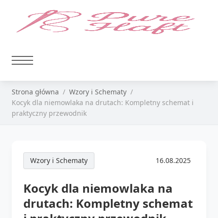
Strona główna
Wzory i Schematy
Kocyk dla niemowlaka na drutach: Kompletny schemat i
praktyczny przewodnik
Wzory i Schematy
16.08.2025
Kocyk dla niemowlaka na
drutach: Kompletny schemat