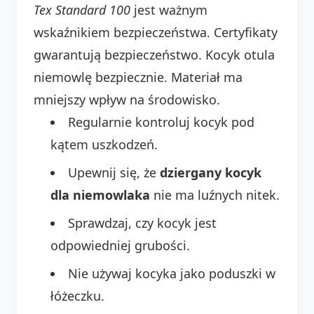
Tex Standard 100
jest ważnym
wskaźnikiem bezpieczeństwa. Certyfikaty
gwarantują bezpieczeństwo. Kocyk otula
niemowlę bezpiecznie. Materiał ma
mniejszy wpływ na środowisko.
Regularnie kontroluj kocyk pod
kątem uszkodzeń.
Upewnij się, że
dziergany kocyk
dla niemowlaka
nie ma luźnych nitek.
Sprawdzaj, czy kocyk jest
odpowiedniej grubości.
Nie używaj kocyka jako poduszki w
łóżeczku.