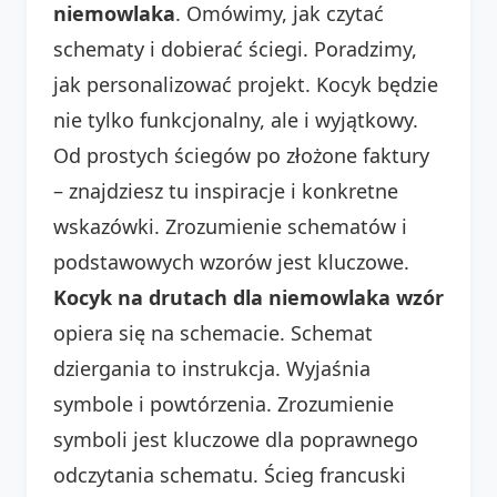
niemowlaka
. Omówimy, jak czytać
schematy i dobierać ściegi. Poradzimy,
jak personalizować projekt. Kocyk będzie
nie tylko funkcjonalny, ale i wyjątkowy.
Od prostych ściegów po złożone faktury
– znajdziesz tu inspiracje i konkretne
wskazówki. Zrozumienie schematów i
podstawowych wzorów jest kluczowe.
Kocyk na drutach dla niemowlaka wzór
opiera się na schemacie. Schemat
dziergania to instrukcja. Wyjaśnia
symbole i powtórzenia. Zrozumienie
symboli jest kluczowe dla poprawnego
odczytania schematu. Ścieg francuski