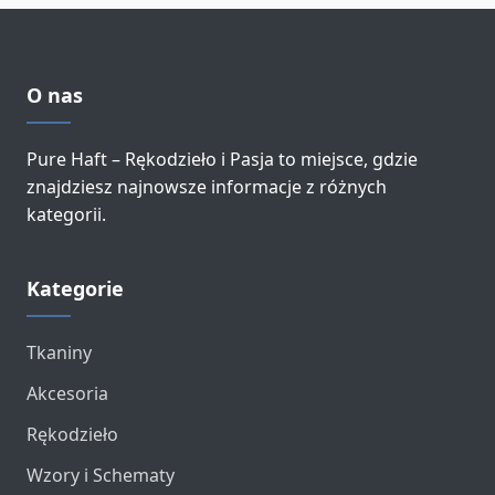
O nas
Pure Haft – Rękodzieło i Pasja to miejsce, gdzie
znajdziesz najnowsze informacje z różnych
kategorii.
Kategorie
Tkaniny
Akcesoria
Rękodzieło
Wzory i Schematy