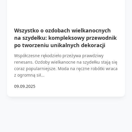
Wszystko o ozdobach wielkanocnych
na szydełku: kompleksowy przewodnik
po tworzeniu unikalnych dekoracji
Współczesne rękodzieło przeżywa prawdziwy
renesans. Ozdoby wielkanocne na szydełku stają się
coraz popularniejsze. Moda na ręczne robótki wraca
z ogromną sił...
09.09.2025