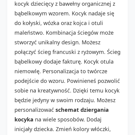
kocyk dziecięcy z bawełny organicznej z
bąbelkowym wzorem. Kocyk nadaje się
do kołyski, wózka oraz kojca i otuli
maleństwo. Kombinacja ściegów może
stworzyć unikalny design. Możesz
połączyć ścieg francuski z ryżowym. Ścieg
bąbelkowy dodaje fakturę. Kocyk otula
niemowlę. Personalizacja to twórcze
podejście do wzoru. Powinieneś pozwolić
sobie na kreatywność. Dzięki temu kocyk
będzie jedyny w swoim rodzaju. Możesz
personalizować
schemat dziergania
kocyka
na wiele sposobów. Dodaj
inicjały dziecka. Zmień kolory włóczki,