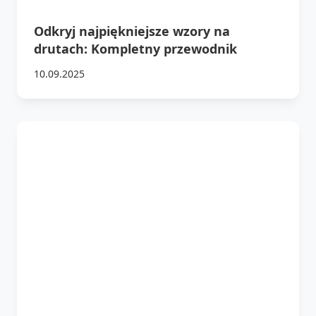
Odkryj najpiękniejsze wzory na
drutach: Kompletny przewodnik
10.09.2025