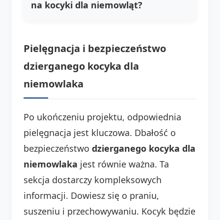
na kocyki dla niemowląt?
Pielęgnacja i bezpieczeństwo
dzierganego kocyka dla
niemowlaka
Po ukończeniu projektu, odpowiednia
pielęgnacja jest kluczowa. Dbałość o
bezpieczeństwo
dzierganego kocyka dla
niemowlaka
jest równie ważna. Ta
sekcja dostarczy kompleksowych
informacji. Dowiesz się o praniu,
suszeniu i przechowywaniu. Kocyk będzie