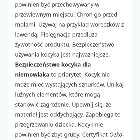
powinien być przechowywany w
przewiewnym miejscu. Chroń go przed
molami. Używaj na przykład woreczków z
lawendą. Pielęgnacja przedłuża
żywotność produktu. Bezpieczeństwo
używania kocyka jest najważniejsze.
Bezpieczeństwo kocyka dla
niemowlaka
to priorytet. Kocyk nie
może mieć wystających sznurków. Unikaj
luźnych elementów, które mogą
stanowić zagrożenie. Upewnij się, że
materiał jest oddychający. Zapobiega to
przegrzewaniu dziecka. Kocyk nie
powinien być zbyt gruby. Certyfikat
Oeko-