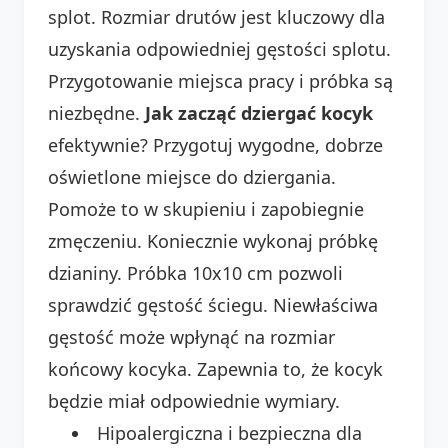
splot. Rozmiar drutów jest kluczowy dla
uzyskania odpowiedniej gęstości splotu.
Przygotowanie miejsca pracy i próbka są
niezbędne.
Jak zacząć dziergać kocyk
efektywnie? Przygotuj wygodne, dobrze
oświetlone miejsce do dziergania.
Pomoże to w skupieniu i zapobiegnie
zmęczeniu. Koniecznie wykonaj próbkę
dzianiny. Próbka 10x10 cm pozwoli
sprawdzić gęstość ściegu. Niewłaściwa
gęstość może wpłynąć na rozmiar
końcowy kocyka. Zapewnia to, że kocyk
będzie miał odpowiednie wymiary.
Hipoalergiczna i bezpieczna dla