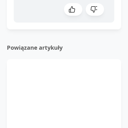
Powiązane artykuły