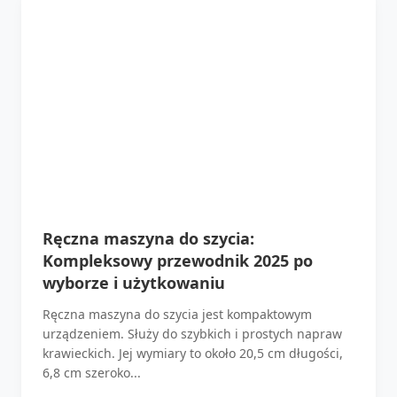
Ręczna maszyna do szycia:
Kompleksowy przewodnik 2025 po
wyborze i użytkowaniu
Ręczna maszyna do szycia jest kompaktowym
urządzeniem. Służy do szybkich i prostych napraw
krawieckich. Jej wymiary to około 20,5 cm długości,
6,8 cm szeroko...