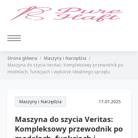
Strona główna
Maszyny i Narzędzia
Maszyna do szycia Veritas: Kompleksowy przewodnik po
modelach, funkcjach i wyborze idealnego sprzętu
Maszyny i Narzędzia
17.07.2025
Maszyna do szycia Veritas:
Kompleksowy przewodnik po