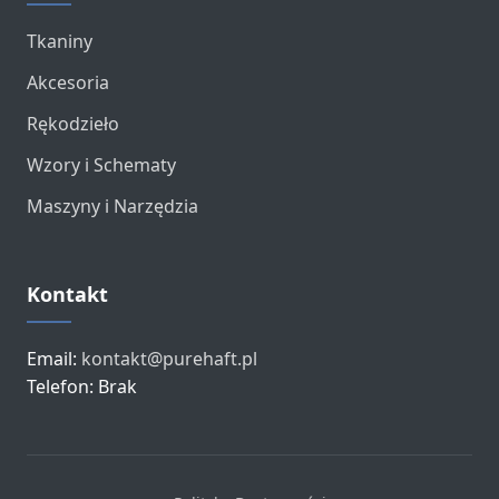
Tkaniny
Akcesoria
Rękodzieło
Wzory i Schematy
Maszyny i Narzędzia
Kontakt
Email:
kontakt@purehaft.pl
Telefon: Brak