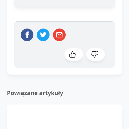
Powiązane artykuły