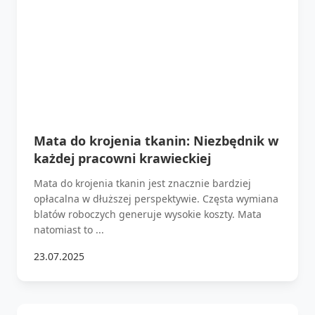
Mata do krojenia tkanin: Niezbędnik w
każdej pracowni krawieckiej
Mata do krojenia tkanin jest znacznie bardziej
opłacalna w dłuższej perspektywie. Częsta wymiana
blatów roboczych generuje wysokie koszty. Mata
natomiast to ...
23.07.2025