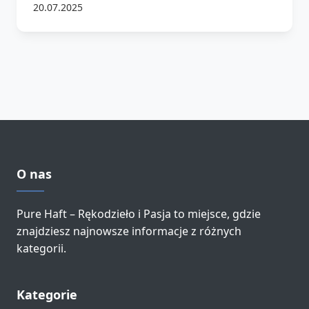
20.07.2025
O nas
Pure Haft – Rękodzieło i Pasja to miejsce, gdzie
znajdziesz najnowsze informacje z różnych
kategorii.
Kategorie