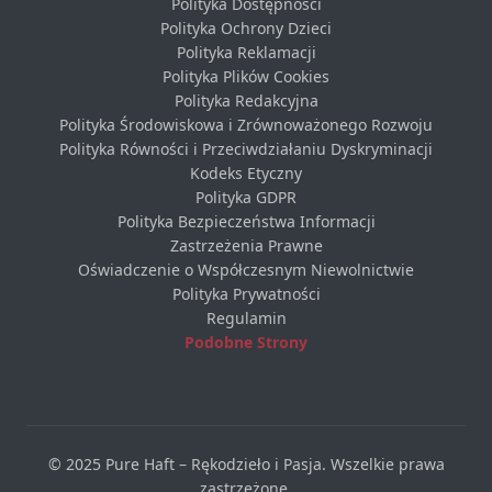
Polityka Dostępności
Polityka Ochrony Dzieci
Polityka Reklamacji
Polityka Plików Cookies
Polityka Redakcyjna
Polityka Środowiskowa i Zrównoważonego Rozwoju
Polityka Równości i Przeciwdziałaniu Dyskryminacji
Kodeks Etyczny
Polityka GDPR
Polityka Bezpieczeństwa Informacji
Zastrzeżenia Prawne
Oświadczenie o Współczesnym Niewolnictwie
Polityka Prywatności
Regulamin
Podobne Strony
© 2025 Pure Haft – Rękodzieło i Pasja. Wszelkie prawa
zastrzeżone.