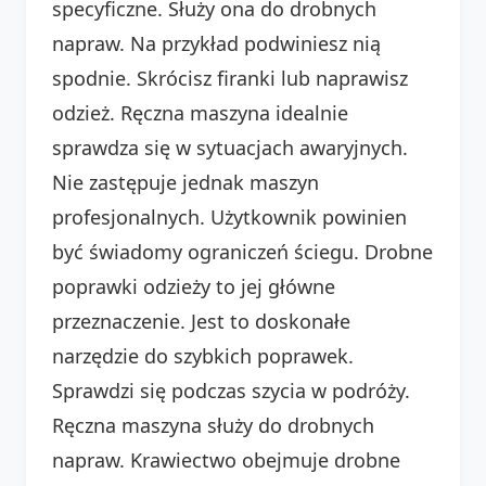
specyficzne. Służy ona do drobnych
napraw. Na przykład podwiniesz nią
spodnie. Skrócisz firanki lub naprawisz
odzież. Ręczna maszyna idealnie
sprawdza się w sytuacjach awaryjnych.
Nie zastępuje jednak maszyn
profesjonalnych. Użytkownik powinien
być świadomy ograniczeń ściegu. Drobne
poprawki odzieży to jej główne
przeznaczenie. Jest to doskonałe
narzędzie do szybkich poprawek.
Sprawdzi się podczas szycia w podróży.
Ręczna maszyna służy do drobnych
napraw. Krawiectwo obejmuje drobne