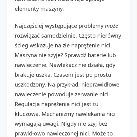
elementy maszyny.
Najczęściej występujące problemy
może
rozwiązać samodzielnie. Często nierówny
ścieg wskazuje na złe naprężenie nici.
Maszyna nie szyje? Sprawdź baterie lub
nawleczenie. Nawlekacz nie działa, gdy
brakuje uszka. Czasem jest po prostu
uszkodzony. Na przykład, nieprawidłowe
nawleczenie powoduje zerwanie nici.
Regulacja naprężenia nici jest tu
kluczowa. Mechanizmy nawlekania nici
wymagają uwagi. Nigdy nie szyj bez
prawidłowo nawleczonej nici. Może to