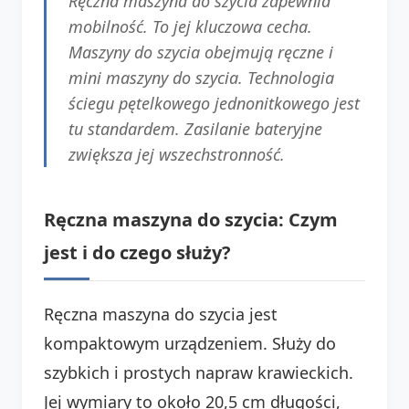
Ręczna maszyna do szycia zapewnia
mobilność. To jej kluczowa cecha.
Maszyny do szycia obejmują ręczne i
mini maszyny do szycia. Technologia
ściegu pętelkowego jednonitkowego jest
tu standardem. Zasilanie bateryjne
zwiększa jej wszechstronność.
Ręczna maszyna do szycia: Czym
jest i do czego służy?
Ręczna maszyna do szycia jest
kompaktowym urządzeniem. Służy do
szybkich i prostych napraw krawieckich.
Jej wymiary to około 20,5 cm długości,