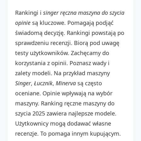
Rankingi i
singer ręczna maszyna do szycia
opinie
są kluczowe. Pomagają podjąć
świadomą decyzję. Rankingi powstają po
sprawdzeniu recenzji. Biorą pod uwagę
testy użytkowników. Zachęcamy do
korzystania z opinii. Poznasz wady i
zalety modeli. Na przykład maszyny
Singer
,
Łucznik
,
Minerva
są często
oceniane. Opinie wpływają na wybór
maszyny. Ranking ręczne maszyny do
szycia 2025 zawiera najlepsze modele.
Użytkownicy mogą dodawać własne
recenzje. To pomaga innym kupującym.