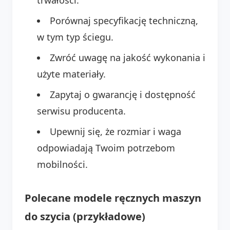
Porównaj specyfikację techniczną,
w tym typ ściegu.
Zwróć uwagę na jakość wykonania i
użyte materiały.
Zapytaj o gwarancję i dostępność
serwisu producenta.
Upewnij się, że rozmiar i waga
odpowiadają Twoim potrzebom
mobilności.
Polecane modele ręcznych maszyn
do szycia (przykładowe)