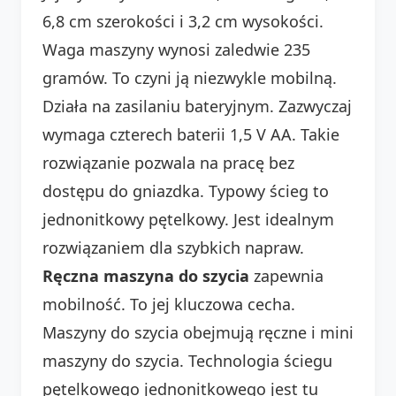
6,8 cm szerokości i 3,2 cm wysokości.
Waga maszyny wynosi zaledwie 235
gramów. To czyni ją niezwykle mobilną.
Działa na zasilaniu bateryjnym. Zazwyczaj
wymaga czterech baterii 1,5 V AA. Takie
rozwiązanie pozwala na pracę bez
dostępu do gniazdka. Typowy ścieg to
jednonitkowy pętelkowy. Jest idealnym
rozwiązaniem dla szybkich napraw.
Ręczna maszyna do szycia
zapewnia
mobilność. To jej kluczowa cecha.
Maszyny do szycia obejmują ręczne i mini
maszyny do szycia. Technologia ściegu
pętelkowego jednonitkowego jest tu