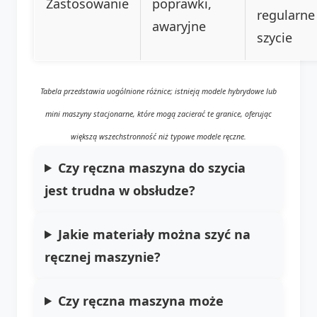
Zastosowanie
poprawki,
regularne
awaryjne
szycie
Tabela przedstawia uogólnione różnice; istnieją modele hybrydowe lub
mini maszyny stacjonarne, które mogą zacierać te granice, oferując
większą wszechstronność niż typowe modele ręczne.
Czy ręczna maszyna do szycia
jest trudna w obsłudze?
Jakie materiały można szyć na
ręcznej maszynie?
Czy ręczna maszyna może