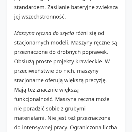
standardem. Zasilanie bateryjne zwiększa
jej wszechstronność.
Maszyna ręczna do szycia
różni się od
stacjonarnych modeli. Maszyny ręczne są
przeznaczone do drobnych poprawek.
Obsłużą proste projekty krawieckie. W
przeciwieństwie do nich, maszyny
stacjonarne oferują większą precyzję.
Mają też znacznie większą
funkcjonalność. Maszyna ręczna może
nie poradzić sobie z grubymi
materiałami. Nie jest też przeznaczona
do intensywnej pracy. Ograniczona liczba