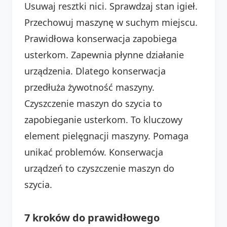
Usuwaj resztki nici. Sprawdzaj stan igieł.
Przechowuj maszynę w suchym miejscu.
Prawidłowa konserwacja zapobiega
usterkom. Zapewnia płynne działanie
urządzenia. Dlatego konserwacja
przedłuża żywotność maszyny.
Czyszczenie maszyn do szycia to
zapobieganie usterkom. To kluczowy
element pielęgnacji maszyny. Pomaga
unikać problemów. Konserwacja
urządzeń to czyszczenie maszyn do
szycia.
7 kroków do prawidłowego