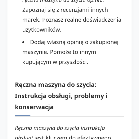
Zapoznaj się z recenzjami innych
marek. Poznasz realne doświadczenia
użytkowników.
Dodaj własną opinię o zakupionej
maszynie. Pomoże to innym
kupującym w przyszłości.
Ręczna maszyna do szycia:
Instrukcja obsługi, problemy i
konserwacja
Ręczna maszyna do szycia instrukcja
obsługi
jest kluczem do efektywnego