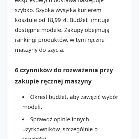
szybko. Szybka wysyłka kurierem
kosztuje od 18,99 zł. Budżet limituje
dostępne modele. Zakupy obejmują
rankingi produktów, w tym ręczne
maszyny do szycia.
6 czynników do rozważenia przy
zakupie ręcznej maszyny
Określ budżet, aby zawęzić wybór
modeli.
Sprawdź opinie innych
użytkowników, szczególnie o
trwałości.