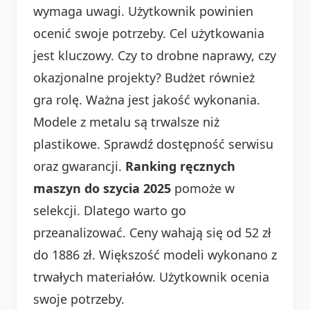
wymaga uwagi. Użytkownik powinien
ocenić swoje potrzeby. Cel użytkowania
jest kluczowy. Czy to drobne naprawy, czy
okazjonalne projekty? Budżet również
gra rolę. Ważna jest jakość wykonania.
Modele z metalu są trwalsze niż
plastikowe. Sprawdź dostępność serwisu
oraz gwarancji.
Ranking ręcznych
maszyn do szycia 2025
pomoże w
selekcji. Dlatego warto go
przeanalizować. Ceny wahają się od 52 zł
do 1886 zł. Większość modeli wykonano z
trwałych materiałów. Użytkownik ocenia
swoje potrzeby.