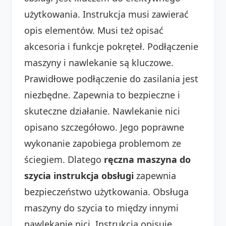
użytkowania. Instrukcja musi zawierać
opis elementów. Musi też opisać
akcesoria i funkcje pokręteł. Podłączenie
maszyny i nawlekanie są kluczowe.
Prawidłowe podłączenie do zasilania jest
niezbędne. Zapewnia to bezpieczne i
skuteczne działanie. Nawlekanie nici
opisano szczegółowo. Jego poprawne
wykonanie zapobiega problemom ze
ściegiem. Dlatego
ręczna maszyna do
szycia instrukcja obsługi
zapewnia
bezpieczeństwo użytkowania. Obsługa
maszyny do szycia to między innymi
nawlekanie nici. Instrukcja opisuje