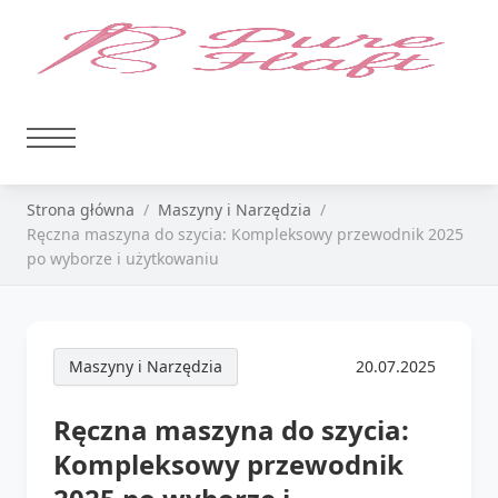
Strona główna
Maszyny i Narzędzia
Ręczna maszyna do szycia: Kompleksowy przewodnik 2025
po wyborze i użytkowaniu
Maszyny i Narzędzia
20.07.2025
Ręczna maszyna do szycia:
Kompleksowy przewodnik