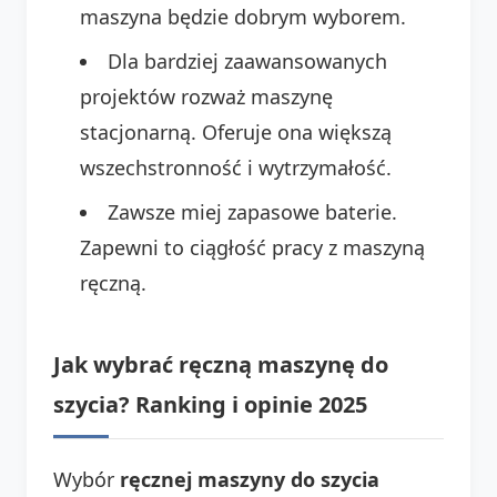
maszyna będzie dobrym wyborem.
Dla bardziej zaawansowanych
projektów rozważ maszynę
stacjonarną. Oferuje ona większą
wszechstronność i wytrzymałość.
Zawsze miej zapasowe baterie.
Zapewni to ciągłość pracy z maszyną
ręczną.
Jak wybrać ręczną maszynę do
szycia? Ranking i opinie 2025
Wybór
ręcznej maszyny do szycia