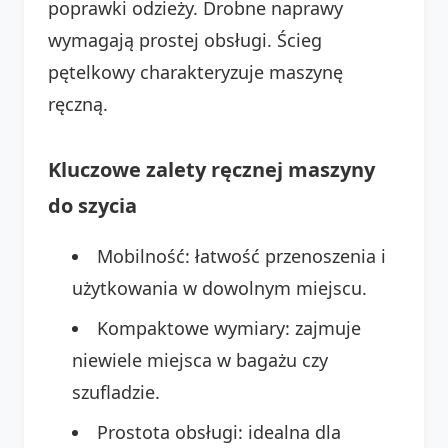
poprawki odzieży. Drobne naprawy
wymagają prostej obsługi. Ścieg
pętelkowy charakteryzuje maszynę
ręczną.
Kluczowe zalety ręcznej maszyny
do szycia
Mobilność: łatwość przenoszenia i
użytkowania w dowolnym miejscu.
Kompaktowe wymiary: zajmuje
niewiele miejsca w bagażu czy
szufladzie.
Prostota obsługi: idealna dla