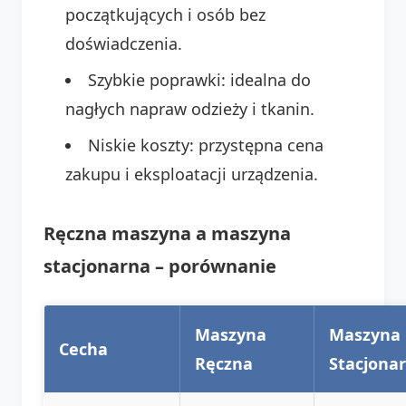
początkujących i osób bez
doświadczenia.
Szybkie poprawki: idealna do
nagłych napraw odzieży i tkanin.
Niskie koszty: przystępna cena
zakupu i eksploatacji urządzenia.
Ręczna maszyna a maszyna
stacjonarna – porównanie
Maszyna
Maszyna
Cecha
Ręczna
Stacjona