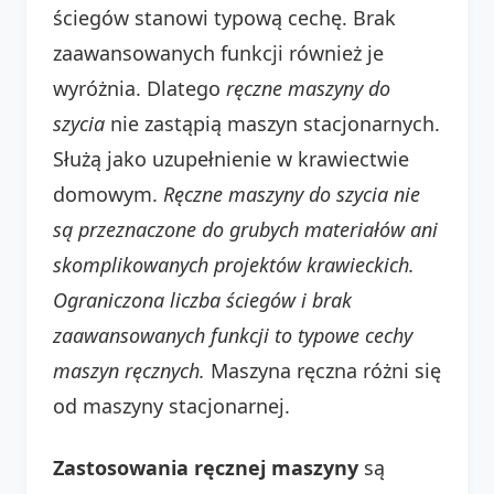
ściegów stanowi typową cechę. Brak
zaawansowanych funkcji również je
wyróżnia. Dlatego
ręczne maszyny do
szycia
nie zastąpią maszyn stacjonarnych.
Służą jako uzupełnienie w krawiectwie
domowym.
Ręczne maszyny do szycia nie
są przeznaczone do grubych materiałów ani
skomplikowanych projektów krawieckich.
Ograniczona liczba ściegów i brak
zaawansowanych funkcji to typowe cechy
maszyn ręcznych.
Maszyna ręczna różni się
od maszyny stacjonarnej.
Zastosowania ręcznej maszyny
są