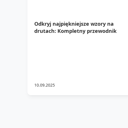
Odkryj najpiękniejsze wzory na
drutach: Kompletny przewodnik
10.09.2025