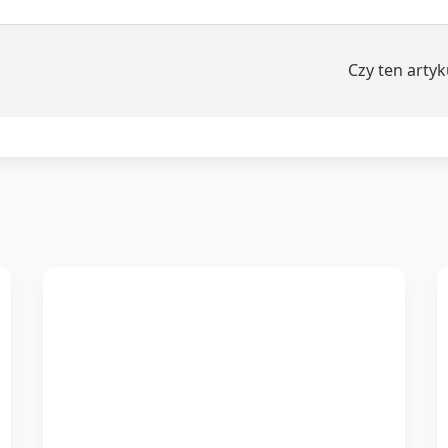
Czy ten arty