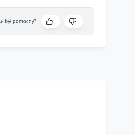
kuł był pomocny?