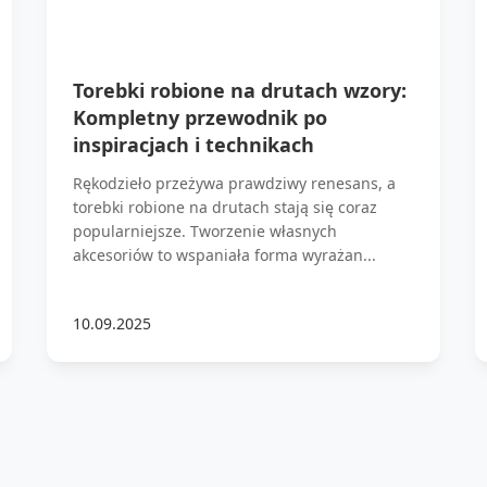
Torebki robione na drutach wzory:
Kompletny przewodnik po
inspiracjach i technikach
Rękodzieło przeżywa prawdziwy renesans, a
torebki robione na drutach stają się coraz
popularniejsze. Tworzenie własnych
akcesoriów to wspaniała forma wyrażan...
10.09.2025