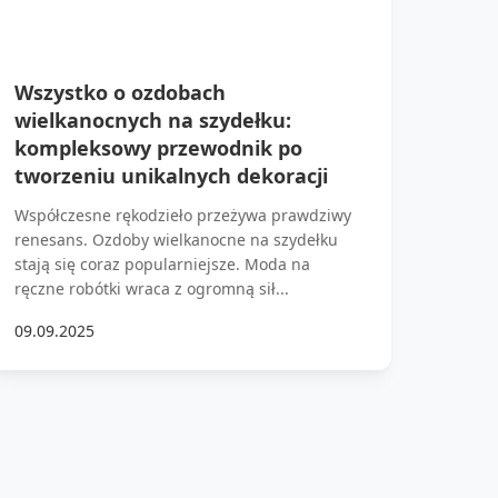
Wszystko o ozdobach
wielkanocnych na szydełku:
kompleksowy przewodnik po
tworzeniu unikalnych dekoracji
Współczesne rękodzieło przeżywa prawdziwy
renesans. Ozdoby wielkanocne na szydełku
stają się coraz popularniejsze. Moda na
ręczne robótki wraca z ogromną sił...
09.09.2025