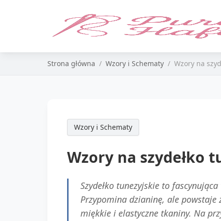
Strona główna
Wzory i Schematy
Wzory na szyd
Wzory i Schematy
Wzory na szydełko t
Szydełko tunezyjskie to fascynująca
Przypomina dzianinę, ale powstaje 
miękkie i elastyczne tkaniny. Na prz