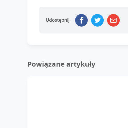
Udostępnij:
Powiązane artykuły