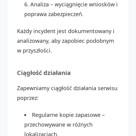
Analiza – wyciągnięcie wniosków i
poprawa zabezpieczeń.
Każdy incydent jest dokumentowany i
analizowany, aby zapobiec podobnym
w przyszłości.
Ciągłość działania
Zapewniamy ciągłość działania serwisu
poprzez:
Regularne kopie zapasowe –
przechowywane w różnych
lokalizacjach.