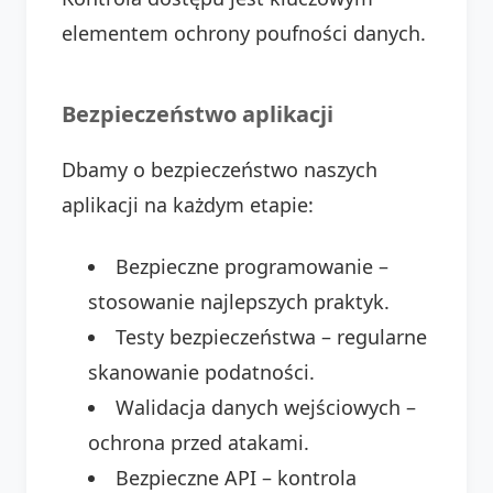
elementem ochrony poufności danych.
Bezpieczeństwo aplikacji
Dbamy o bezpieczeństwo naszych
aplikacji na każdym etapie:
Bezpieczne programowanie –
stosowanie najlepszych praktyk.
Testy bezpieczeństwa – regularne
skanowanie podatności.
Walidacja danych wejściowych –
ochrona przed atakami.
Bezpieczne API – kontrola