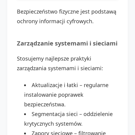
Bezpieczeństwo fizyczne jest podstawą
ochrony informacji cyfrowych.
Zarządzanie systemami i sieciami
Stosujemy najlepsze praktyki
zarządzania systemami i sieciami:
Aktualizacje i łatki – regularne
instalowanie poprawek
bezpieczeństwa.
Segmentacja sieci – oddzielenie
krytycznych systemów.
Zapory sieciowe – filtrowanie