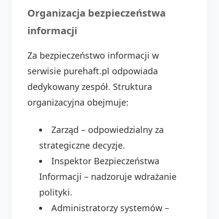
Organizacja bezpieczeństwa
informacji
Za bezpieczeństwo informacji w
serwisie purehaft.pl odpowiada
dedykowany zespół. Struktura
organizacyjna obejmuje:
Zarząd – odpowiedzialny za
strategiczne decyzje.
Inspektor Bezpieczeństwa
Informacji – nadzoruje wdrażanie
polityki.
Administratorzy systemów –