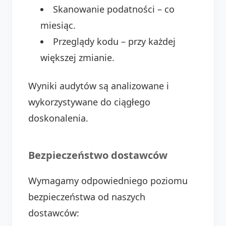
Skanowanie podatności – co
miesiąc.
Przeglądy kodu – przy każdej
większej zmianie.
Wyniki audytów są analizowane i
wykorzystywane do ciągłego
doskonalenia.
Bezpieczeństwo dostawców
Wymagamy odpowiedniego poziomu
bezpieczeństwa od naszych
dostawców: