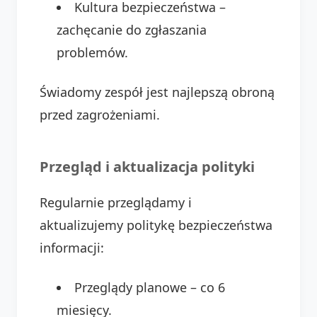
Kultura bezpieczeństwa –
zachęcanie do zgłaszania
problemów.
Świadomy zespół jest najlepszą obroną
przed zagrożeniami.
Przegląd i aktualizacja polityki
Regularnie przeglądamy i
aktualizujemy politykę bezpieczeństwa
informacji:
Przeglądy planowe – co 6
miesięcy.