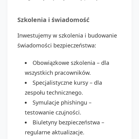
Szkolenia i świadomość
Inwestujemy w szkolenia i budowanie
świadomości bezpieczeństwa:
Obowiązkowe szkolenia – dla
wszystkich pracowników.
Specjalistyczne kursy – dla
zespołu technicznego.
Symulacje phishingu –
testowanie czujności.
Biuletyny bezpieczeństwa –
regularne aktualizacje.