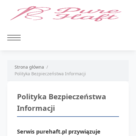
Strona główna
Polityka Bezpieczeństwa Informacji
Polityka Bezpieczeństwa
Informacji
Serwis purehaft.pl przywiązuje