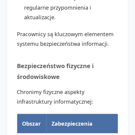
regularne przypomnienia i
aktualizacje.
Pracownicy są kluczowym elementem
systemu bezpieczeństwa informacji.
Bezpieczeństwo fizyczne i
środowiskowe
Chronimy fizyczne aspekty
infrastruktury informatycznej:
Obszar
Zabezpieczenia