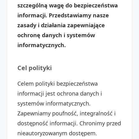
szczególną wagę do bezpieczeństwa
informacji. Przedstawiamy nasze
zasady i działania zapewniające
ochronę danych i systemów
informatycznych.
Cel polityki
Celem polityki bezpieczeństwa
informacji jest ochrona danych i
systemów informatycznych.
Zapewniamy poufność, integralność i
dostępność informacji. Chronimy przed
nieautoryzowanym dostępem.