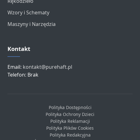
Rękodzieło
Wzory i Schematy
Maszyny i Narzędzia
Kontakt
Email:
kontakt@purehaft.pl
Telefon: Brak
Polityka Dostępności
Polityka Ochrony Dzieci
Polityka Reklamacji
Polityka Plików Cookies
Polityka Redakcyjna