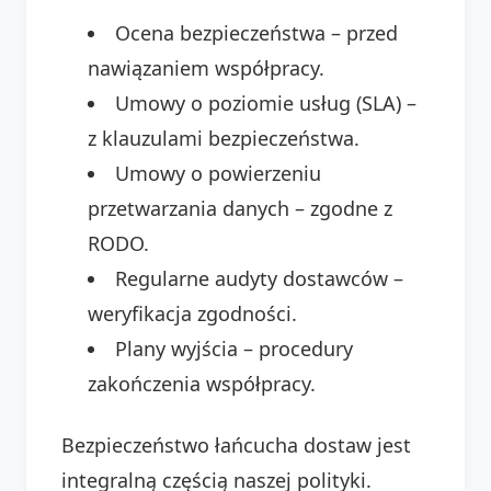
Ocena bezpieczeństwa – przed
nawiązaniem współpracy.
Umowy o poziomie usług (SLA) –
z klauzulami bezpieczeństwa.
Umowy o powierzeniu
przetwarzania danych – zgodne z
RODO.
Regularne audyty dostawców –
weryfikacja zgodności.
Plany wyjścia – procedury
zakończenia współpracy.
Bezpieczeństwo łańcucha dostaw jest
integralną częścią naszej polityki.