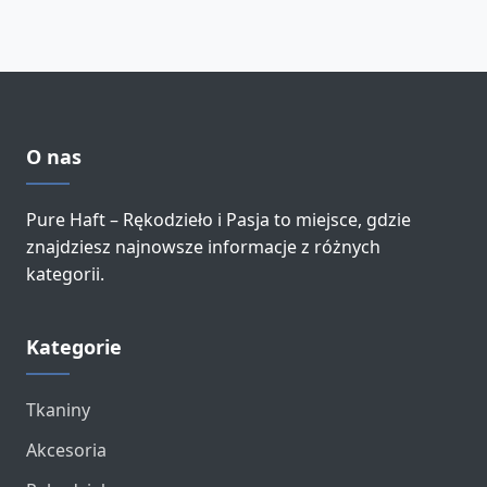
O nas
Pure Haft – Rękodzieło i Pasja to miejsce, gdzie
znajdziesz najnowsze informacje z różnych
kategorii.
Kategorie
Tkaniny
Akcesoria