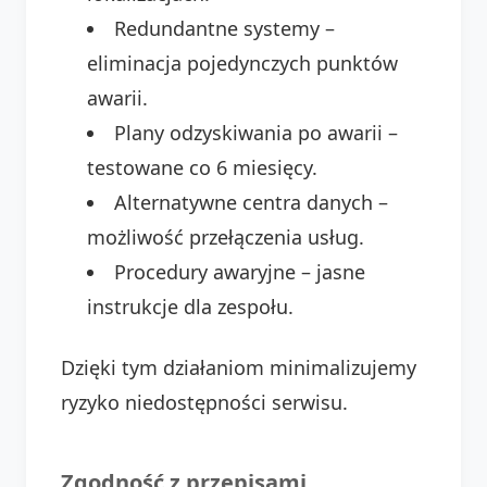
Redundantne systemy –
eliminacja pojedynczych punktów
awarii.
Plany odzyskiwania po awarii –
testowane co 6 miesięcy.
Alternatywne centra danych –
możliwość przełączenia usług.
Procedury awaryjne – jasne
instrukcje dla zespołu.
Dzięki tym działaniom minimalizujemy
ryzyko niedostępności serwisu.
Zgodność z przepisami