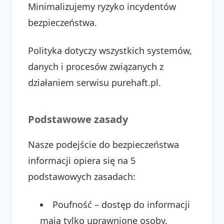
Minimalizujemy ryzyko incydentów
bezpieczeństwa.
Polityka dotyczy wszystkich systemów,
danych i procesów związanych z
działaniem serwisu purehaft.pl.
Podstawowe zasady
Nasze podejście do bezpieczeństwa
informacji opiera się na 5
podstawowych zasadach:
Poufność – dostęp do informacji
mają tylko uprawnione osoby.