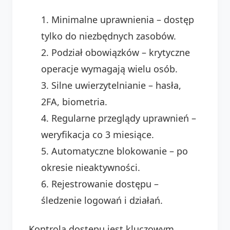
Minimalne uprawnienia – dostęp
tylko do niezbędnych zasobów.
Podział obowiązków – krytyczne
operacje wymagają wielu osób.
Silne uwierzytelnianie – hasła,
2FA, biometria.
Regularne przeglądy uprawnień –
weryfikacja co 3 miesiące.
Automatyczne blokowanie – po
okresie nieaktywności.
Rejestrowanie dostępu –
śledzenie logowań i działań.
Kontrola dostępu jest kluczowym