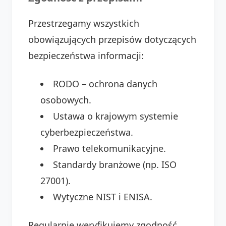
Przestrzegamy wszystkich
obowiązujących przepisów dotyczących
bezpieczeństwa informacji:
RODO – ochrona danych
osobowych.
Ustawa o krajowym systemie
cyberbezpieczeństwa.
Prawo telekomunikacyjne.
Standardy branżowe (np. ISO
27001).
Wytyczne NIST i ENISA.
Regularnie weryfikujemy zgodność