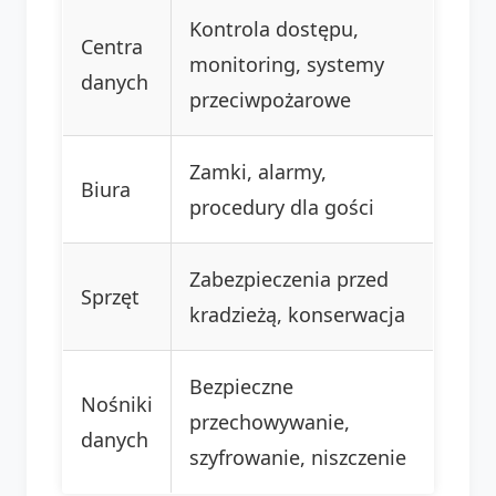
Kontrola dostępu,
Centra
monitoring, systemy
danych
przeciwpożarowe
Zamki, alarmy,
Biura
procedury dla gości
Zabezpieczenia przed
Sprzęt
kradzieżą, konserwacja
Bezpieczne
Nośniki
przechowywanie,
danych
szyfrowanie, niszczenie