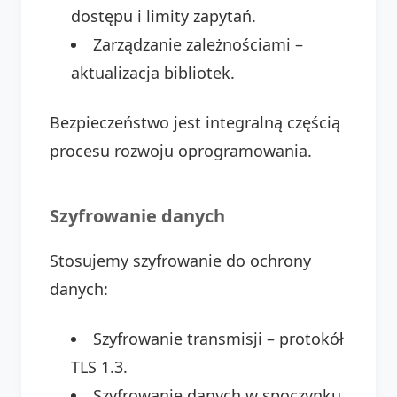
dostępu i limity zapytań.
Zarządzanie zależnościami –
aktualizacja bibliotek.
Bezpieczeństwo jest integralną częścią
procesu rozwoju oprogramowania.
Szyfrowanie danych
Stosujemy szyfrowanie do ochrony
danych:
Szyfrowanie transmisji – protokół
TLS 1.3.
Szyfrowanie danych w spoczynku