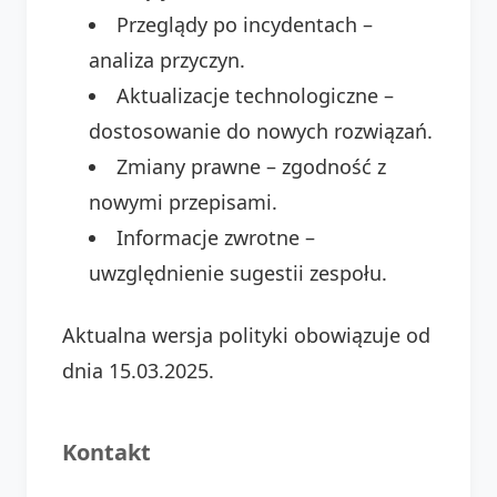
Przeglądy po incydentach –
analiza przyczyn.
Aktualizacje technologiczne –
dostosowanie do nowych rozwiązań.
Zmiany prawne – zgodność z
nowymi przepisami.
Informacje zwrotne –
uwzględnienie sugestii zespołu.
Aktualna wersja polityki obowiązuje od
dnia 15.03.2025.
Kontakt