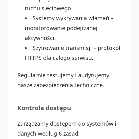
ruchu sieciowego.
Systemy wykrywania włamań –
monitorowanie podejrzanej
aktywności.
Szyfrowanie transmisji – protokół
HTTPS dla całego serwisu.
Regularnie testujemy i audytujemy
nasze zabezpieczenia techniczne.
Kontrola dostępu
Zarządzamy dostępem do systemów i
danych według 6 zasad: