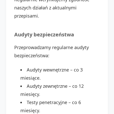
naszych działań z aktualnymi
przepisami.
Audyty bezpieczeństwa
Przeprowadzamy regularne audyty
bezpieczeństwa:
Audyty wewnętrzne – co 3
miesiące.
Audyty zewnętrzne – co 12
miesięcy.
Testy penetracyjne – co 6
miesięcy.