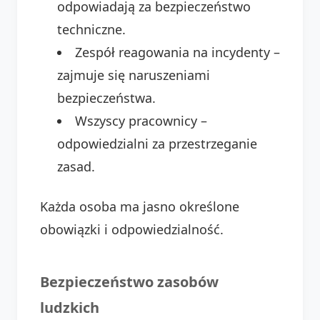
odpowiadają za bezpieczeństwo
techniczne.
Zespół reagowania na incydenty –
zajmuje się naruszeniami
bezpieczeństwa.
Wszyscy pracownicy –
odpowiedzialni za przestrzeganie
zasad.
Każda osoba ma jasno określone
obowiązki i odpowiedzialność.
Bezpieczeństwo zasobów
ludzkich