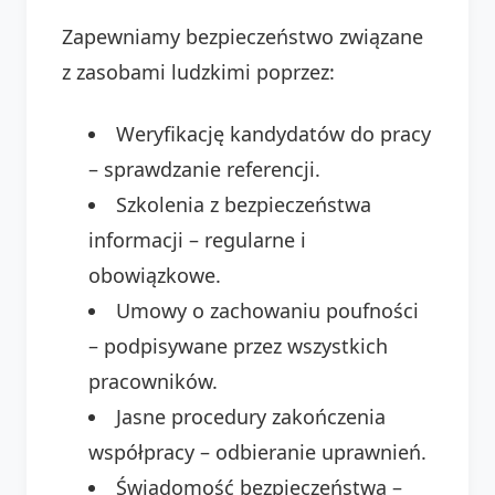
Zapewniamy bezpieczeństwo związane
z zasobami ludzkimi poprzez:
Weryfikację kandydatów do pracy
– sprawdzanie referencji.
Szkolenia z bezpieczeństwa
informacji – regularne i
obowiązkowe.
Umowy o zachowaniu poufności
– podpisywane przez wszystkich
pracowników.
Jasne procedury zakończenia
współpracy – odbieranie uprawnień.
Świadomość bezpieczeństwa –