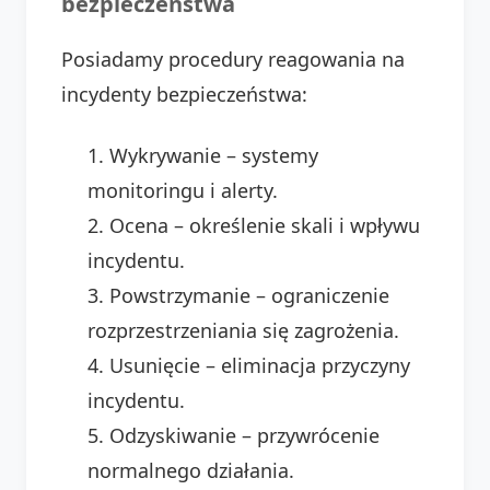
bezpieczeństwa
Posiadamy procedury reagowania na
incydenty bezpieczeństwa:
Wykrywanie – systemy
monitoringu i alerty.
Ocena – określenie skali i wpływu
incydentu.
Powstrzymanie – ograniczenie
rozprzestrzeniania się zagrożenia.
Usunięcie – eliminacja przyczyny
incydentu.
Odzyskiwanie – przywrócenie
normalnego działania.