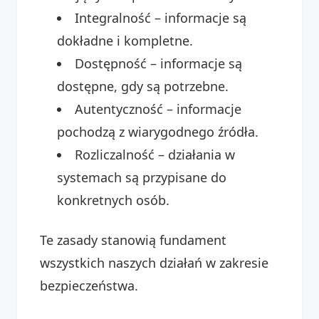
Integralność – informacje są
dokładne i kompletne.
Dostępność – informacje są
dostępne, gdy są potrzebne.
Autentyczność – informacje
pochodzą z wiarygodnego źródła.
Rozliczalność – działania w
systemach są przypisane do
konkretnych osób.
Te zasady stanowią fundament
wszystkich naszych działań w zakresie
bezpieczeństwa.