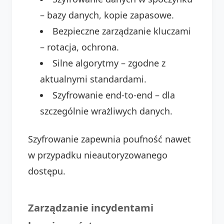
– bazy danych, kopie zapasowe.
Bezpieczne zarządzanie kluczami
– rotacja, ochrona.
Silne algorytmy – zgodne z
aktualnymi standardami.
Szyfrowanie end-to-end – dla
szczególnie wrażliwych danych.
Szyfrowanie zapewnia poufność nawet
w przypadku nieautoryzowanego
dostępu.
Zarządzanie incydentami